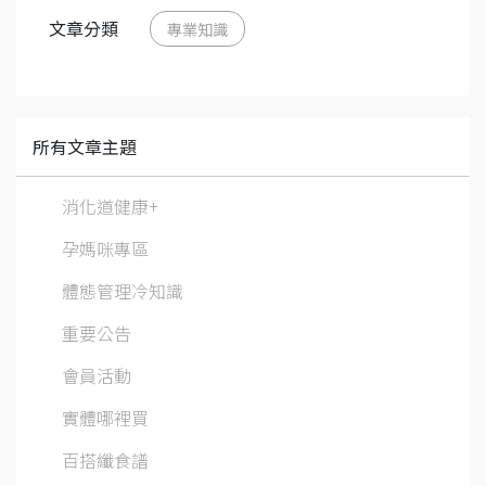
文章分類
專業知識
所有文章主題
消化道健康+
孕媽咪專區
體態管理冷知識
重要公告
會員活動
實體哪裡買
百搭纖食譜