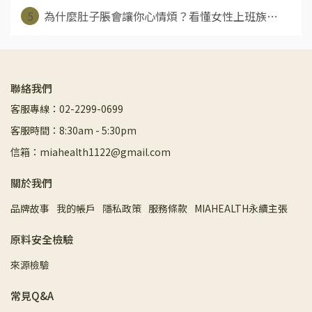
5
為什麼肚子脹會讓你心情煩？看懂女性上班族⋯
聯絡我們
客服專線：02-2299-0699
客服時間：8:30am - 5:30pm
信箱：miahealth1122@gmail.com
關於我們
品牌故事
我的帳戶
隱私政策
服務條款
MIAHEALTH永續主張
原料安全檢驗
來源檢驗
常見Q&A