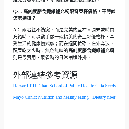
Q3：高純度膳食纖維補充粉跟奇亞籽優格，平時該
怎麼選擇？
A：
兩者並不衝突，而是完美的互補。週末或時間
充裕時，可以動手做一碗精美的奇亞籽優格杯，享
受生活的健康儀式感；而在週間忙碌、在外奔波、
蔬果吃太少時，無色無味的
高純度膳食纖維補充粉
則是最實用、最省時的日常補纖外掛，
外部連結參考資源
Harvard T.H. Chan School of Public Health: Chia Seeds
Mayo Clinic: Nutrition and healthy eating - Dietary fiber