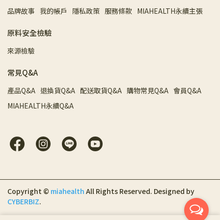
品牌故事
我的帳戶
隱私政策
服務條款
MIAHEALTH永續主張
原料安全檢驗
來源檢驗
常見Q&A
產品Q&A
退換貨Q&A
配送取貨Q&A
購物常見Q&A
會員Q&A
MIAHEALTH永續Q&A
Copyright ©
miahealth
All Rights Reserved.
Designed by
CYBERBIZ
.