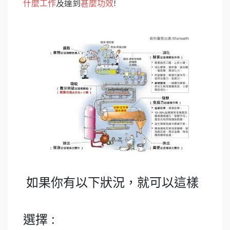
什麼工作
及達到
甚麼功效
!
如果你有以下狀況，就可以這樣
選擇 :