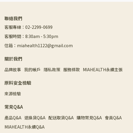
聯絡我們
客服專線：02-2299-0699
客服時間：8:30am - 5:30pm
信箱：miahealth1122@gmail.com
關於我們
品牌故事
我的帳戶
隱私政策
服務條款
MIAHEALTH永續主張
原料安全檢驗
來源檢驗
常見Q&A
產品Q&A
退換貨Q&A
配送取貨Q&A
購物常見Q&A
會員Q&A
MIAHEALTH永續Q&A